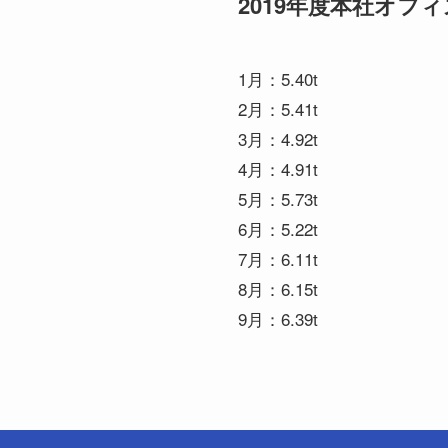
2019年度本社オフ
1月：5.40t
2月：5.41t
3月：4.92t
4月：4.91t
5月：5.73t
6月：5.22t
7月：6.11t
8月：6.15t
9月：6.39t