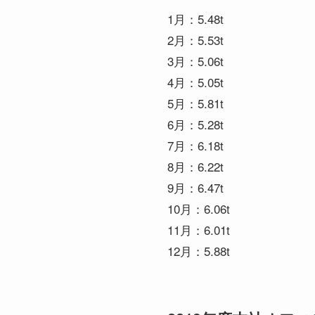
1月：5.48t
2月：5.53t
3月：5.06t
4月：5.05t
5月：5.81t
6月：5.28t
7月：6.18t
8月：6.22t
9月：6.47t
10月：6.06t
11月：6.01t
12月：5.88t