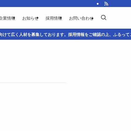
企業情報
お知らせ
採用情報
お問い合わせ
広く人材を募集しております。採用情報をご確認の上、ふるってご応募