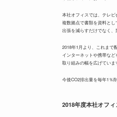
本社オフィスでは、テレビ
複数拠点で書類を資料とし
出張を減らすだけでなく、
2018年1月より、これま
インターネットや携帯など
取り組みの幅を広げていま
今後CO2排出量を毎年1％
2018年度本社オフ