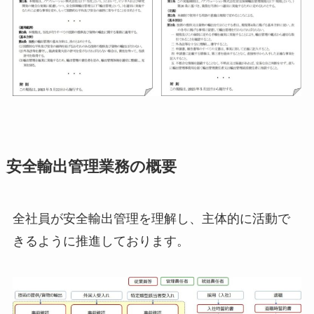
安全輸出管理業務の概要
全社員が安全輸出管理を理解し、主体的に活動で
きるように推進しております。