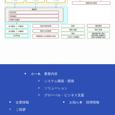
ホーム
事業内容
システム構築・開発
ソリューション
グローバル・ビジネス支援
企業情報
お知らせ
採用情報
ご挨拶