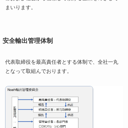
まいります。
安全輸出管理体制
代表取締役を最高責任者とする体制で、全社一丸
となって取組んでおります。