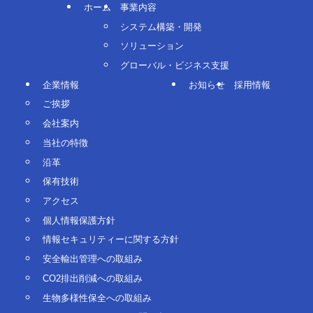
ホーム
事業内容
システム構築・開発
ソリューション
グローバル・ビジネス支援
企業情報
お知らせ
採用情報
ご挨拶
会社案内
当社の特徴
沿革
保有技術
アクセス
個人情報保護方針
情報セキュリティーに関する方針
安全輸出管理への取組み
CO2排出削減への取組み
生物多様性保全への取組み