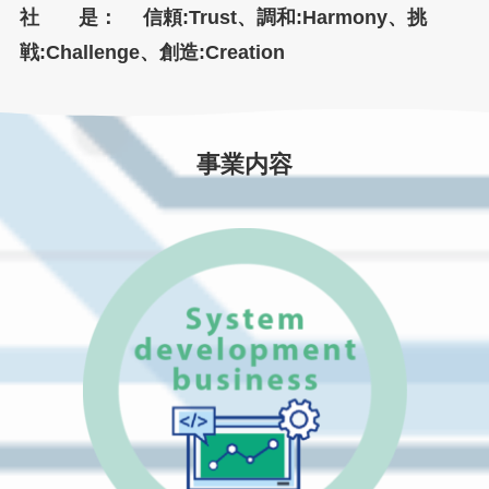
社 是： 信頼:Trust、調和:Harmony、挑
戦:Challenge、創造:Creation
事業内容