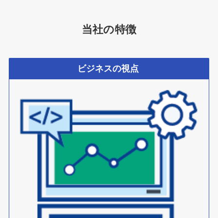
当社の特徴
ビジネスの視点