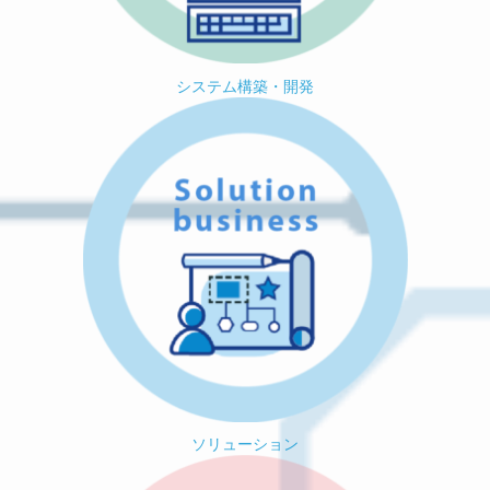
システム構築・開発
ソリューション