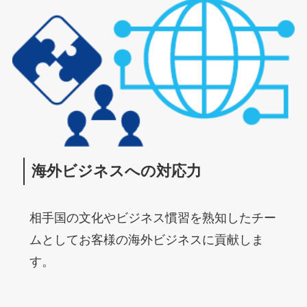
海外ビジネスへの対応力
相手国の文化やビジネス慣習を熟知したチー
ムとしてお客様の海外ビジネスに貢献しま
す。