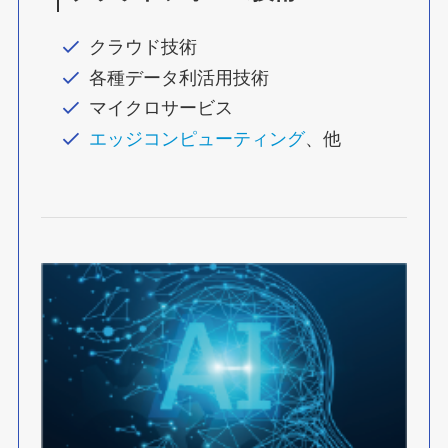
クラウド技術
各種データ利活用技術
マイクロサービス
エッジコンピューティング
、他