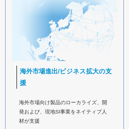
海外市場進出/ビジネス拡大の支
援
海外市場向け製品のローカライズ、開
発および、現地SI事業をネイティブ人