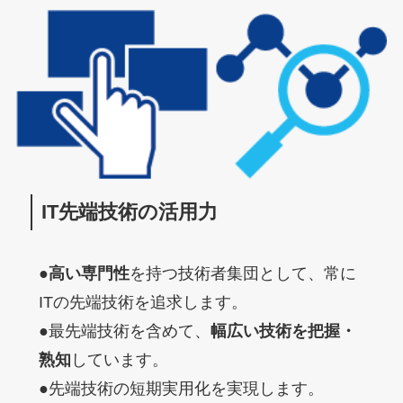
IT先端技術の活用力
●
高い専門性
を持つ技術者集団として、常に
ITの先端技術を追求します。

●最先端技術を含めて、
幅広い技術を把握・
熟知
しています。

●先端技術の短期実用化を実現します。