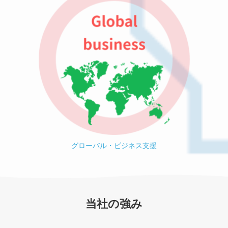
グローバル・ビジネス支援
当社の強み