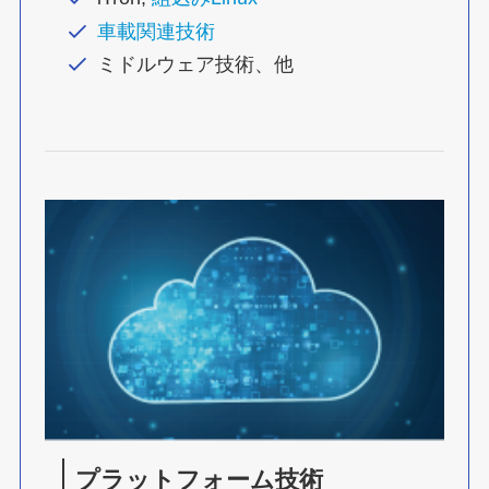
車載関連技術
ミドルウェア技術、他
プラットフォーム技術