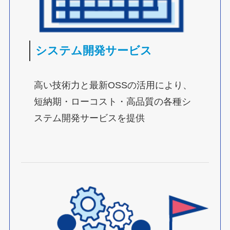
システム開発サービス
高い技術力と最新OSSの活用により、
短納期・ローコスト・高品質の各種シ
ステム開発サービスを提供