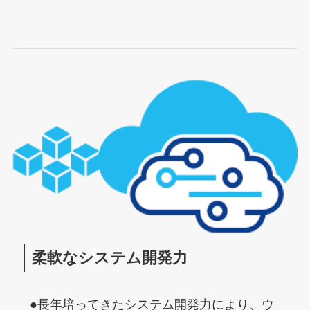
柔軟なシステム開発力
●長年培ってきたシステム開発力により、ウ