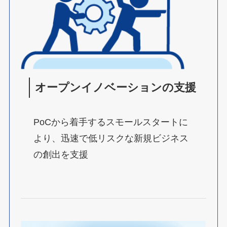
オープンイノベーションの支援
PoCから着手するスモールスタートに
より、迅速で低リスクな新規ビジネス