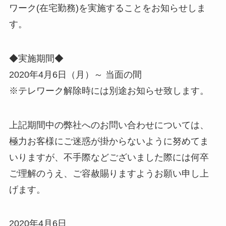
ワーク(在宅勤務)を実施することをお知らせしま
す。
◆実施期間◆
2020年4月6日（月）～ 当面の間
※テレワーク解除時には別途お知らせ致します。
上記期間中の弊社へのお問い合わせについては、
極力お客様にご迷惑が掛からないように努めてま
いりますが、不手際などございました際には何卒
ご理解のうえ、ご容赦賜りますようお願い申し上
げます。
2020年4月6日