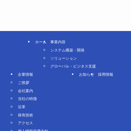
ホーム
事業内容
システム構築・開発
ソリューション
グローバル・ビジネス支援
企業情報
お知らせ
採用情報
ご挨拶
会社案内
当社の特徴
沿革
保有技術
アクセス