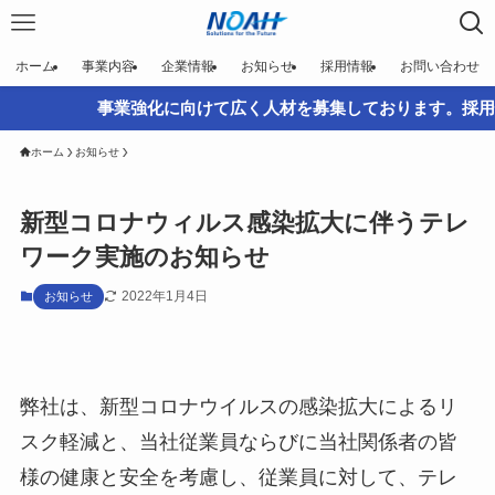
ホーム
事業内容
企業情報
お知らせ
採用情報
お問い合わせ
事業強化に向けて広く人材を募集しております。採用情
ホーム
お知らせ
新型コロナウィルス感染拡大に伴うテレ
ワーク実施のお知らせ
2022年1月4日
お知らせ
弊社は、新型コロナウイルスの感染拡大によるリ
スク軽減と、当社従業員ならびに当社関係者の皆
様の健康と安全を考慮し、従業員に対して、テレ